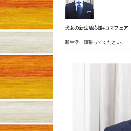
犬女の新生活応援4コマフェア 
新生活、頑張ってください。